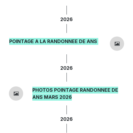
2026
POINTAGE A LA RANDONNEE DE ANS
2026
PHOTOS POINTAGE RANDONNEE DE
ANS MARS 2026
2026