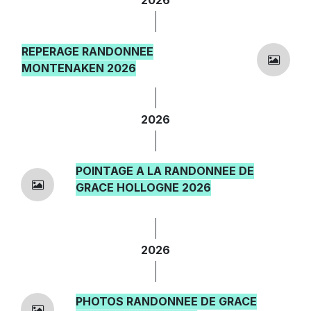
REPERAGE RANDONNEE
MONTENAKEN 2026
2026
POINTAGE A LA RANDONNEE DE
GRACE HOLLOGNE 2026
2026
PHOTOS RANDONNEE DE GRACE