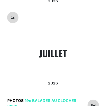
2026
JUILLET
2026
PHOTOS
19e BALADES AU CLOCHER