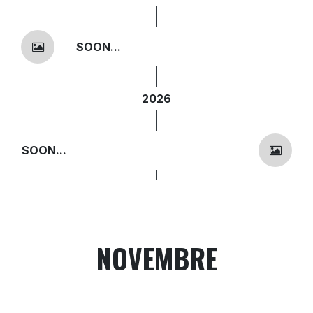
SOON...
2026
SOON...
NOVEMBRE