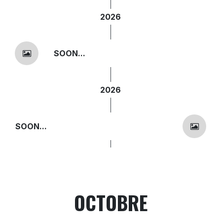
2026
SOON...
2026
SOON...
OCTOBRE