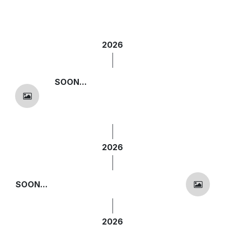
2026
SOON...
2026
SOON...
2026