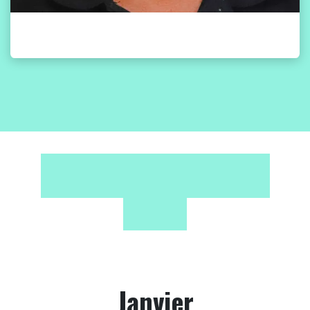
Janvier