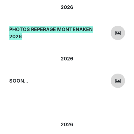
2026
PHOTOS REPERAGE MONTENAKEN
2026
2026
SOON...
2026