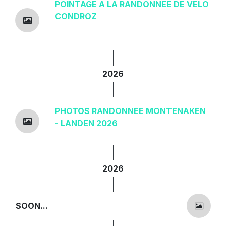
POINTAGE A LA RANDONNEE DE VELO
CONDROZ
2026
PHOTOS RANDONNEE MONTENAKEN
- LANDEN 2026
2026
SOON...