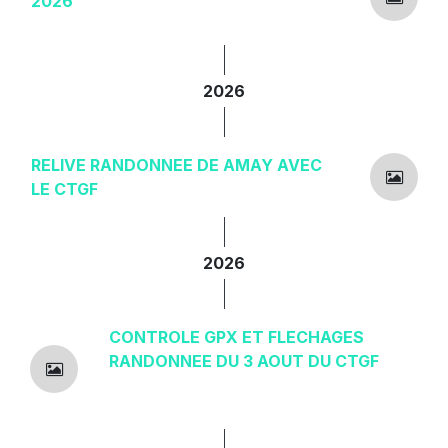
2026
2026
RELIVE RANDONNEE DE AMAY AVEC
LE CTGF
2026
CONTROLE GPX ET FLECHAGES
RANDONNEE DU 3 AOUT DU CTGF