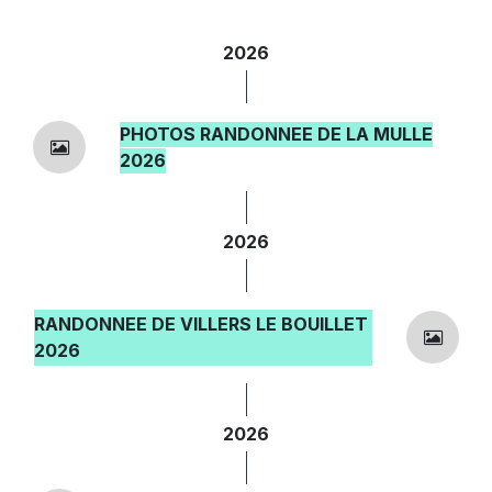
2026
PHOTOS RANDONNEE DE LA MULLE
2026
2026
RANDONNEE DE VILLERS LE BOUILLET
2026
2026