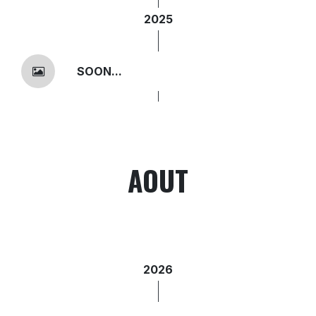
2025
SOON...
AOUT
2026