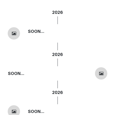
2026
SOON...
2026
SOON...
2026
SOON...