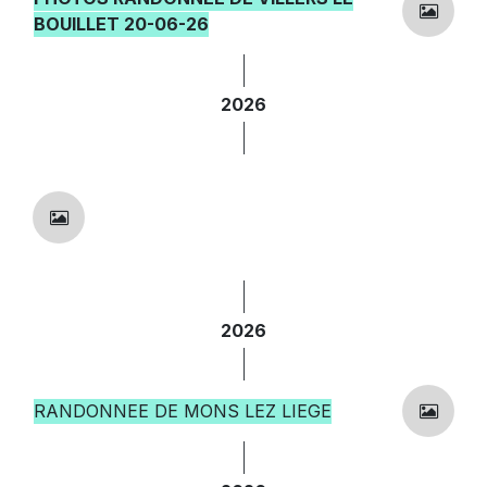
BOUILLET 20-06-26
2026
2026
RANDONNEE DE MONS LEZ LIEGE