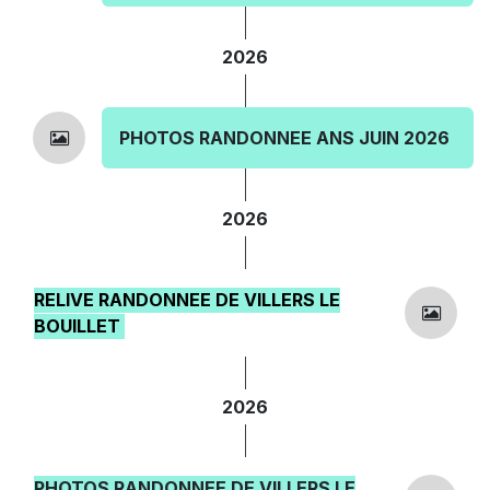
2026
PHOTOS RANDONNEE ANS JUIN 2026
2026
RELIVE RANDONNEE DE VILLERS LE
BOUILLET
2026
PHOTOS RANDONNEE DE VILLERS LE