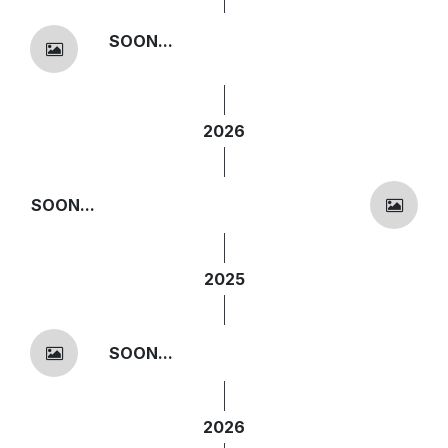
SOON...
2026
SOON...
2025
SOON...
2026