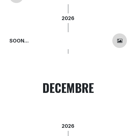
2026
SOON...
DECEMBRE
2026