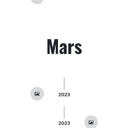
Mars
2023
2023