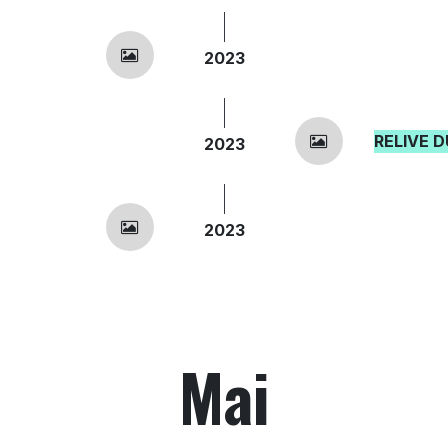
2023
RELIVE D
2023
2023
Mai