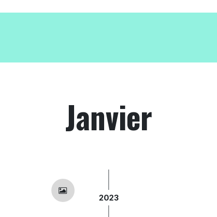
Janvier
2023