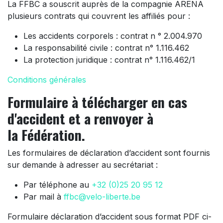
La FFBC a souscrit auprès de la compagnie ARENA
plusieurs contrats qui couvrent les affiliés pour :
Les accidents corporels : contrat n ° 2.004.970
La responsabilité civile : contrat n° 1.116.462
La protection juridique : contrat n° 1.116.462/1
Conditions générales
Formulaire à télécharger en cas
d'accident et a renvoyer à
la
Fédération
.
Les formulaires de déclaration d’accident sont fournis
sur demande à adresser au secrétariat :
Par téléphone au
+32 (0)25 20 95 12
Par mail à
ffbc@velo-liberte.be
Formulaire déclaration d’accident sous format PDF ci-