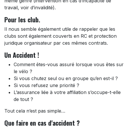
même genre (intervention en cas d’incapacité de
travail, voir d’invalidité).
Pour les club.​
Il nous semble également utile de rappeler que les
clubs sont également couverts en RC et protection
juridique organisateur par ces mêmes contrats.
Un Accident !
Comment êtes-vous assuré lorsque vous êtes sur
le vélo ?
Si vous chutez seul ou en groupe qu’en est-il ?
Si vous refusez une priorité ?
L’assurance liée à votre affiliation s’occupe-t-elle
de tout ?
Tout cela n’est pas simple…
Que faire en cas d'accident ?