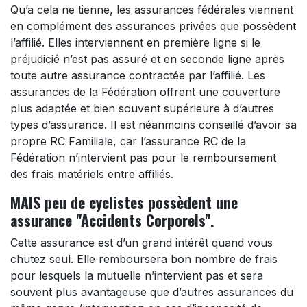
Qu’a cela ne tienne, les assurances fédérales viennent
en complément des assurances privées que possèdent
l’affilié. Elles interviennent en première ligne si le
préjudicié n’est pas assuré et en seconde ligne après
toute autre assurance contractée par l’affilié. Les
assurances de la Fédération offrent une couverture
plus adaptée et bien souvent supérieure à d’autres
types d’assurance. Il est néanmoins conseillé d’avoir sa
propre RC Familiale, car l’assurance RC de la
Fédération n’intervient pas pour le remboursement
des frais matériels entre affiliés.
MAIS peu de cyclistes possèdent une
assurance "Accidents Corporels".​
Cette assurance est d’un grand intérêt quand vous
chutez seul. Elle remboursera bon nombre de frais
pour lesquels la mutuelle n’intervient pas et sera
souvent plus avantageuse que d’autres assurances du