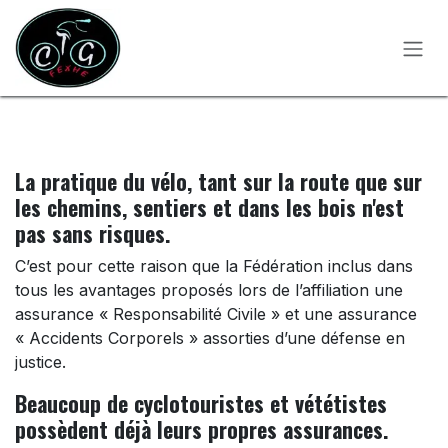
Se rendre au contenu
La pratique du vélo, tant sur la route que sur
les chemins, sentiers et dans les bois n'est
pas sans risques.​
C’est pour cette raison que la Fédération inclus dans
tous les avantages proposés lors de l’affiliation une
assurance « Responsabilité Civile » et une assurance
« Accidents Corporels » assorties d’une défense en
justice.
Beaucoup de cyclotouristes et vététistes
possèdent déjà leurs propres assurances.​